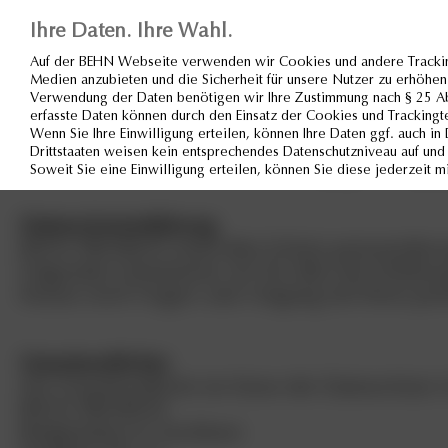
Ihre Daten. Ihre Wahl.
Auf der BEHN Webseite verwenden wir Cookies und andere Tracking
Medien anzubieten und die Sicherheit für unsere Nutzer zu erhöhen
Verwendung der Daten benötigen wir Ihre Zustimmung nach § 25 Ab
erfasste Daten können durch den Einsatz der Cookies und Tracking
Wenn Sie Ihre Einwilligung erteilen, können Ihre Daten ggf. auch i
Drittstaaten weisen kein entsprechendes Datenschutzniveau auf und 
Soweit Sie eine Einwilligung erteilen, können Sie diese jederzeit m
HOME
REI
Datenschutzerklärung
BEHN PROJEKTE misst dem Schutz personenbezog
Folgenden informieren wir Sie über die Erhebu
hinaus noch Fragen zum Umgang mit Ihren pers
Verantwortlicher
Die Verantwortliche im Sinne der Datenschutz
BEHN PROJEKTE
Reitplatzbau & Tischlerei